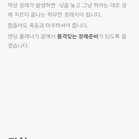
막상 장례가 발생하면 넋을 놓고
그냥 하라는 대로 장
례 치르다
끝나는 허무한 장례식이 됩니다.
힘들어도 죽음과 마주하셔야 합니다.
엔딩 플래너가 곁에서
품격있는 장례준비
가 되도록 돕
겠습니다.