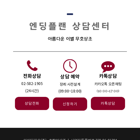
엔딩플랜 상담센터
아름다운 이별 무호상조
전화상담
카톡상담
상담 예약
02-582-1905
카카오톡 오픈채팅
장례 사전설계
(24시간)
(10:00~17:00)
(09:00~18:00)
상담전화
카톡상담
신청하기