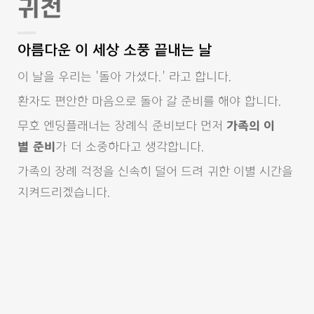
귀천
아름다운 이 세상 소풍 끝내는 날
이 날을 우리는 '돌아 가셨다.' 라고 합니다.
환자도 편안한 마음으로 돌아 갈 준비를 해야 합니다.
무호 엔딩플래너는 장례식 준비보다 먼저
가족의 이
별 준비
가 더 소중하다고 생각합니다.
가족의 장례 걱정을 신속히 덜어 드려 귀한 이별 시간을
지켜드리겠습니다.