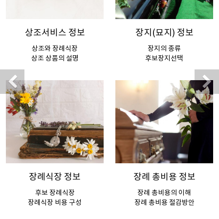
상조서비스 정보
장지(묘지) 정보
상조와 장례식장
장지의 종류
상조 상품의 설명
후보장지선택
Previous
장례식장 정보
장례 총비용 정보
후보 장례식장
장례 총비용의 이해
장례식장 비용 구성