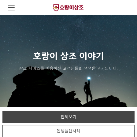
호랑이 상조 이야기
상조 서비스를 이용하신 고객님들의 생생한 후기입니다.
전체보기
엔딩플랜사례