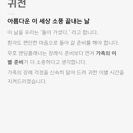
귀천
아름다운 이 세상 소풍 끝내는 날
이 날을 우리는 '돌아 가셨다.' 라고 합니다.
환자도 편안한 마음으로 돌아 갈 준비를 해야 합니다.
무호 엔딩플래너는 장례식 준비보다 먼저
가족의 이
별 준비
가 더 소중하다고 생각합니다.
가족의 장례 걱정을 신속히 덜어 드려 귀한 이별 시간을
지켜드리겠습니다.