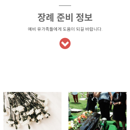
장례 준비 정보
예비 유가족들에게 도움이 되길 바랍니다.