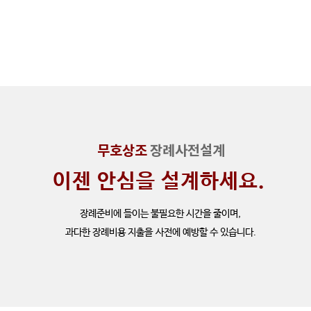
무호상조
장례사전설계
이젠 안심을 설계하세요.
장례준비에 들이는 불필요한 시간을 줄이며,
과다한 장례비용 지출을 사전에 예방할 수 있습니다.