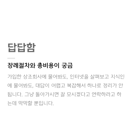
답답함
장례절차와 총비용이 궁금
가입한 상조회사에 물어봐도, 인터넷을 살펴보고 지식인
에 물어봐도, 대답이 어렵고 복잡해서 하나로 정리가 안
됩니다. 그냥 돌아가시면 잘 모시겠다고 연락하라고 하
는데 막막할 뿐입니다.