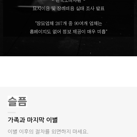
- 한국소비자원 -
묘지이용 및 장례비용 실태 조사 발표
"장묘업체 267개 중 90여개 업체는
홈페이지도 없어
정보 제공이 매우 미흡
"
슬픔
가족과 마지막 이별
이별 이후의 절차를 외면하지 마세요.