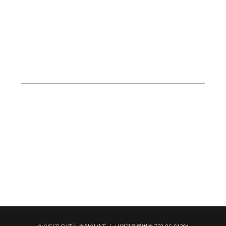
엔딩플랜 상담센터
아름다운 이별 무호상조
전화상담
카톡상담
상담 예약
02-582-1905
카카오톡 오픈채팅
장례 사전설계
(24시간)
(10:00~17:00)
(09:00~18:00)
상담전화
카톡상담
신청하기